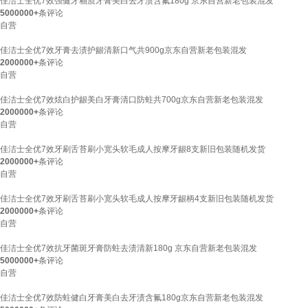
佳洁士全优7效强健牙釉质牙膏美白去牙渍含氟180g 京东自营新老包装混发
5000000+
条评论
自营
佳洁士全优7效牙膏去渍护龈清新口气共900g京东自营新老包装混发
2000000+
条评论
自营
佳洁士全优7效炫白护龈美白牙膏清口防蛀共700g京东自营新老包装混发
2000000+
条评论
自营
佳洁士全优7效牙刷舌苔刷小宽头软毛成人按摩牙龈8支新旧包装随机发货
2000000+
条评论
自营
佳洁士全优7效牙刷舌苔刷小宽头软毛成人按摩牙龈柄4支新旧包装随机发货
2000000+
条评论
自营
佳洁士全优7效抗牙菌斑牙膏防蛀去渍清新180g 京东自营新老包装混发
5000000+
条评论
自营
佳洁士全优7效防蛀健白牙膏美白去牙渍含氟180g京东自营新老包装混发