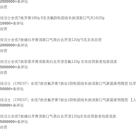
2000000+
条评论
自营
佳洁士全优7效牙膏180g 9支含氟防蛀固齿长效清新口气共1620g
10000+
条评论
自营
佳洁士全优7效健白牙膏清新口气美白去牙渍120g*5支京东自营
2000000+
条评论
自营
佳洁士全优7效茶香牙膏清新美白去牙渍含氟120g 京东自营新老包装混发
5000000+
条评论
自营
佳洁士（CREST）全优7效含氟牙膏7效合1防蛀固齿长效清新口气家庭家用囤货 抗牙菌斑
50000+
条评论
佳洁士（CREST）全优7效含氟牙膏7效合1防蛀固齿长效清新口气家庭家用囤货 【人气
50000+
条评论
佳洁士全优7效健白牙膏清新口气美白去牙渍120g京东自营新老包装混发
5000000+
条评论
自营