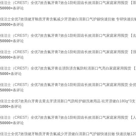
佳洁士（CREST）全优7效含氟牙膏7效合1防蛀固齿长效清新口气家庭家用囤货 【茶
50000+
条评论
佳洁士全优7效强健牙釉质牙膏含氟减少牙渍健白清新口气护龈快速抗敏 专研快速抗敏
20000+
条评论
佳洁士（CREST）全优7效含氟牙膏7效合1防蛀固齿长效清新口气家庭家用囤货 【去
50000+
条评论
佳洁士（CREST）全优7效含氟牙膏7效合1防蛀固齿长效清新口气家庭家用囤货 【强健
50000+
条评论
佳洁士（CREST）全优7效含氟牙膏去渍防渍含氟防蛀清新口气亮白家庭家用囤货 【人
5000+
条评论
佳洁士（CREST）全优7效含氟牙膏7效合1防蛀固齿长效清新口气家庭家用囤货 全优18
50000+
条评论
佳洁士全优7效美白牙膏去黄去牙渍清新口气防蛀护龈洗漱用品 祛牙渍健白180g*3支
1000+
条评论
佳洁士（CREST）全优7效含氟牙膏7效合1防蛀固齿长效清新口气家庭家用囤货 【人气
50000+
条评论
佳洁士全优7效强健牙釉质牙膏含氟减少牙渍健白清新口气护龈快速抗敏 快速抗敏120g