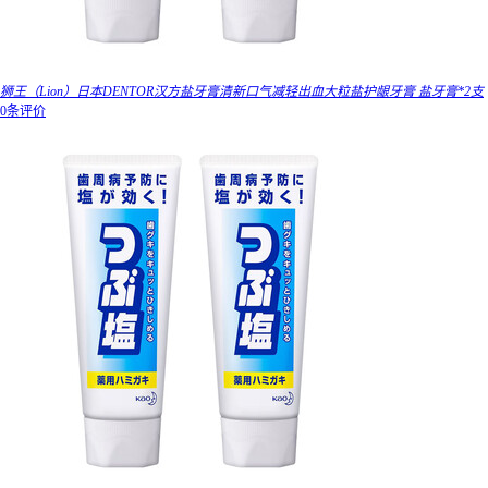
狮王（Lion）日本DENTOR汉方盐牙膏清新口气减轻出血大粒盐护龈牙膏 盐牙膏*2支
0条评价