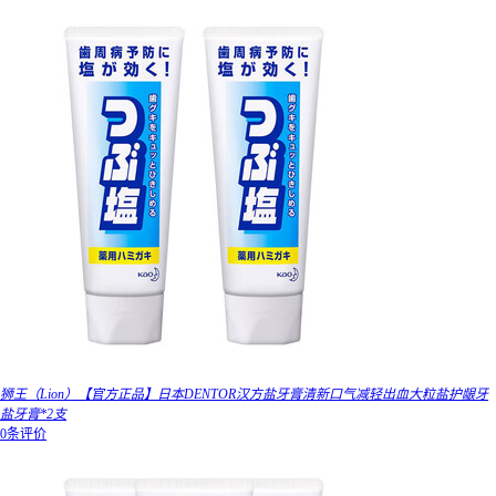
狮王（Lion）【官方正品】日本DENTOR汉方盐牙膏清新口气减轻出血大粒盐护龈牙
盐牙膏*2支
0条评价