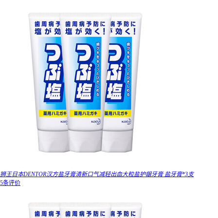
狮王日本DENTOR汉方盐牙膏清新口气减轻出血大粒盐护龈牙膏 盐牙膏*3支
5条评价