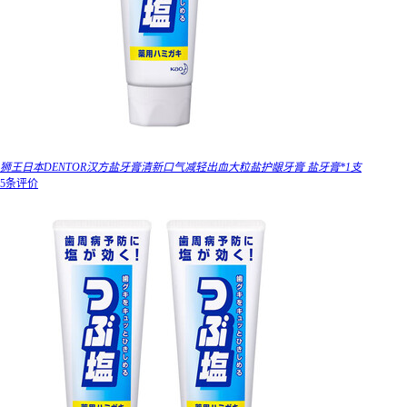
狮王日本DENTOR汉方盐牙膏清新口气减轻出血大粒盐护龈牙膏 盐牙膏*1支
5条评价