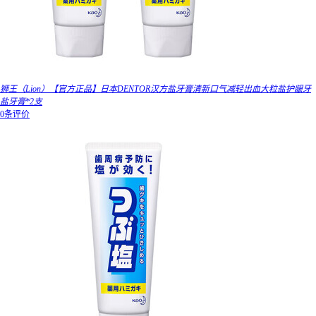
狮王（Lion）【官方正品】日本DENTOR汉方盐牙膏清新口气减轻出血大粒盐护龈牙
盐牙膏*2支
0条评价