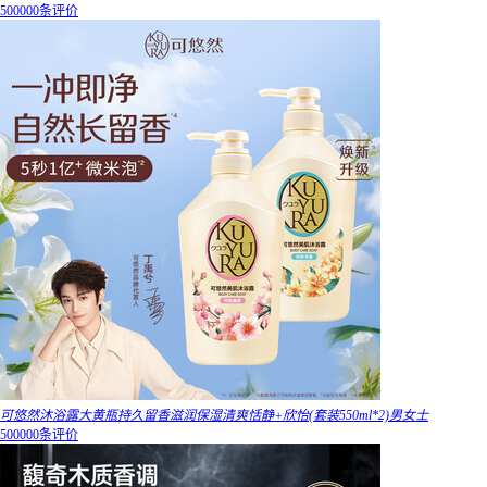
500000条评价
可悠然沐浴露大黄瓶持久留香滋润保湿清爽恬静+欣怡(套装550ml*2)男女士
500000条评价