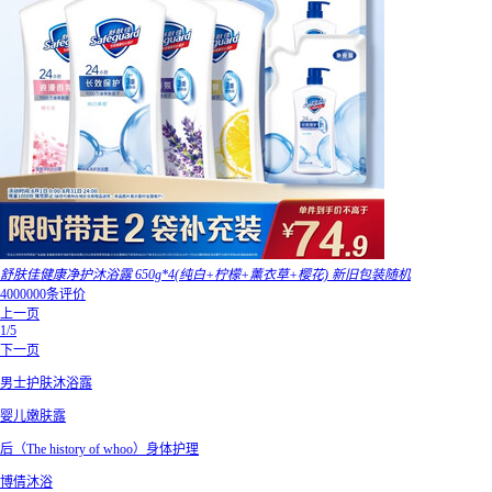
舒肤佳健康净护沐浴露 650g*4(纯白+柠檬+薰衣草+樱花) 新旧包装随机
4000000条评价
上一页
1/5
下一页
男士护肤沐浴露
婴儿嫩肤露
后（The history of whoo）身体护理
博倩沐浴