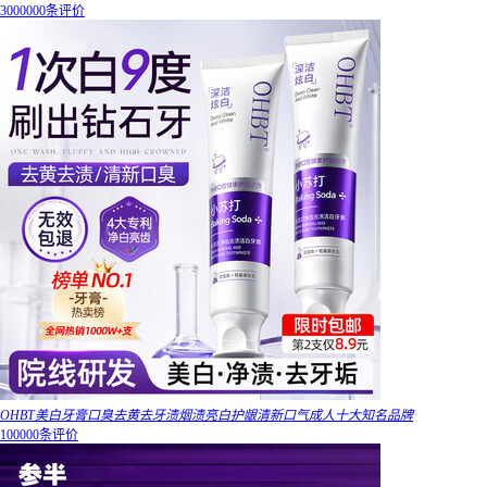
3000000条评价
OHBT美白牙膏口臭去黄去牙渍烟渍亮白护龈清新口气成人十大知名品牌
100000条评价