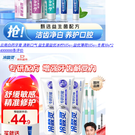
云南白药牙膏 清新口气 益生菌益优冰柠105g+益优薄荷105g+冬青30g*2
4000000条评价