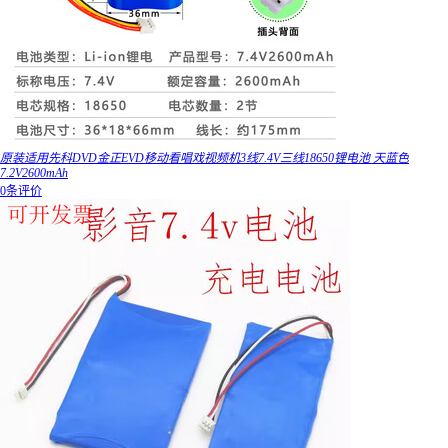
原装适用先科DVD金正EVD移动看唱戏视频机3线7.4V三线18650锂电池 天蓝色
7.2V2600mAh
0条评价