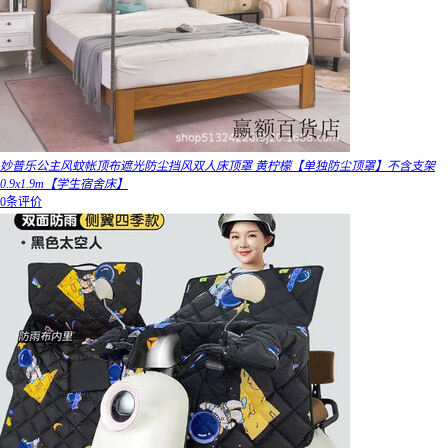
妙普乐公主风蚊帐顶布遮光防尘挡风双人床顶罩 黄柠檬【单独防尘顶罩】不含支架
0.9x1.9m【学生宿舍床】
0条评价