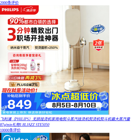
2000条评价
飞利浦（PHILIPS）无损挂烫机家用电熨斗蒸汽挂烫机熨烫机熨斗机最大蒸汽量
87g/min礼物1.8LJAZZ STE5050
10000条评价