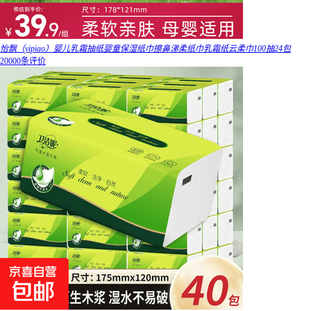
怡飘（yipiao）婴儿乳霜抽纸婴童保湿纸巾擦鼻涕柔纸巾乳霜纸云柔巾100抽24包
20000条评价