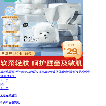
植护乳霜纸3层*80抽*15包婴儿适用鼻炎擦鼻涕保湿纸绒柔纸云柔抽纸巾
50000条评价
上一页
1/5
下一页
无芯卷纸整箱
彩姿本色卷筒纸