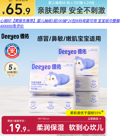
心相印【樊振东推荐】婴儿抽纸3层100抽*24包M码母婴可用 宝宝纸巾整箱
4000000条评价