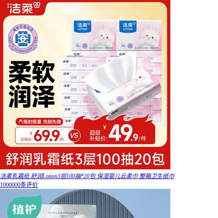
洁柔乳霜纸 舒润Lotion3层100抽*20包 保湿婴儿云柔巾 整箱卫生纸巾
1000000条评价