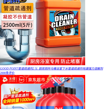
GOOD POINT管道疏通剂2.5L 厨房厕所马桶浴室下水管道疏通剂地漏强力溶解剂
2000条评价