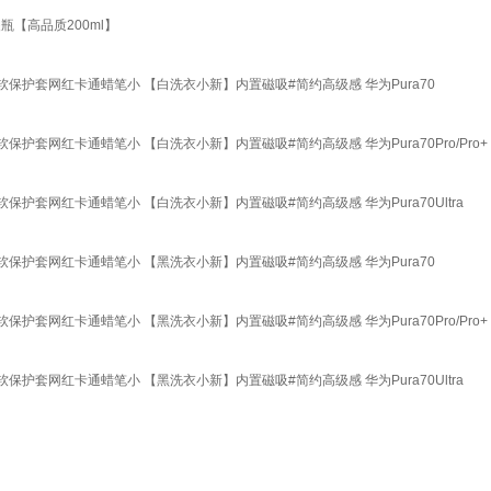
瓶【高品质200ml】
态硅胶软保护套网红卡通蜡笔小 【白洗衣小新】内置磁吸#简约高级感 华为Pura70
胶软保护套网红卡通蜡笔小 【白洗衣小新】内置磁吸#简约高级感 华为Pura70Pro/Pro+
硅胶软保护套网红卡通蜡笔小 【白洗衣小新】内置磁吸#简约高级感 华为Pura70Ultra
态硅胶软保护套网红卡通蜡笔小 【黑洗衣小新】内置磁吸#简约高级感 华为Pura70
胶软保护套网红卡通蜡笔小 【黑洗衣小新】内置磁吸#简约高级感 华为Pura70Pro/Pro+
硅胶软保护套网红卡通蜡笔小 【黑洗衣小新】内置磁吸#简约高级感 华为Pura70Ultra