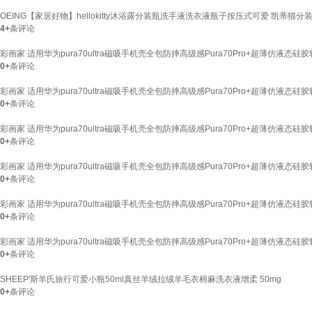
OEING【家居好物】hellokitty沐浴露分装瓶洗手液洗衣液瓶子按压式可爱 凯蒂猫分装
4+
条评论
彩画家 适用华为pura70ultra磁吸手机壳全包防摔高级感Pura70Pro+超薄仿液
0+
条评论
彩画家 适用华为pura70ultra磁吸手机壳全包防摔高级感Pura70Pro+超薄仿液态硅
0+
条评论
彩画家 适用华为pura70ultra磁吸手机壳全包防摔高级感Pura70Pro+超薄仿液态
0+
条评论
彩画家 适用华为pura70ultra磁吸手机壳全包防摔高级感Pura70Pro+超薄仿液
0+
条评论
彩画家 适用华为pura70ultra磁吸手机壳全包防摔高级感Pura70Pro+超薄仿液态硅
0+
条评论
彩画家 适用华为pura70ultra磁吸手机壳全包防摔高级感Pura70Pro+超薄仿液态
0+
条评论
SHEEP'斯羊氏旅行可爱小瓶50ml真丝羊绒拉绒羊毛衣棉麻洗衣液增柔 50mg
0+
条评论