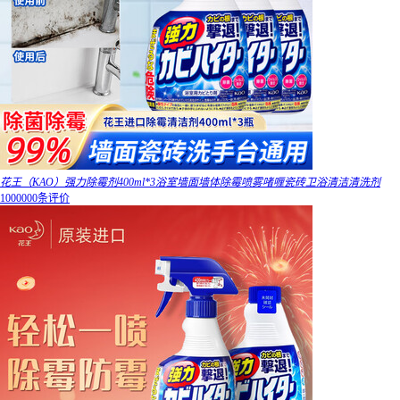
花王（KAO）强力除霉剂400ml*3浴室墙面墙体除霉喷雾啫喱瓷砖卫浴清洁清洗剂
1000000条评价