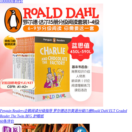
1000000条评价
Penguin Readers企鹅阅读分级指导 罗尔德达尔英语分级15册Roald Dahl ELT Graded
Reader The Twits BFG 护眼纸
60条评价