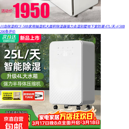
川岛除湿机CF-58B家用抽湿机大面积除湿器强力去湿别墅地下室防潮 47L/天 cf-58B
200条评价