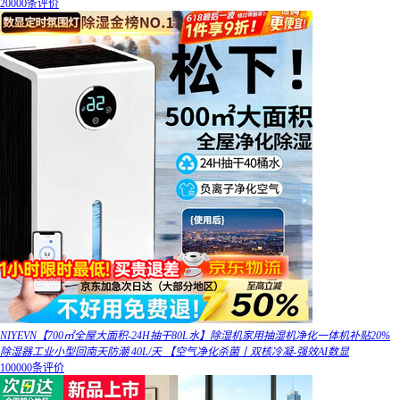
20000条评价
NIYEVN【700㎡全屋大面积-24H抽干80L水】除湿机家用抽湿机净化一体机补贴20%
除湿器工业小型回南天防潮 40L/天 【空气净化杀菌丨双核冷凝-强效AI数显
100000条评价