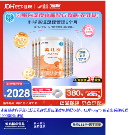
雀巢健康科学蔼儿舒无乳糖乳蛋白深度水解配方粉 0-12月400g*6 新老包装随机发
1000000条评价