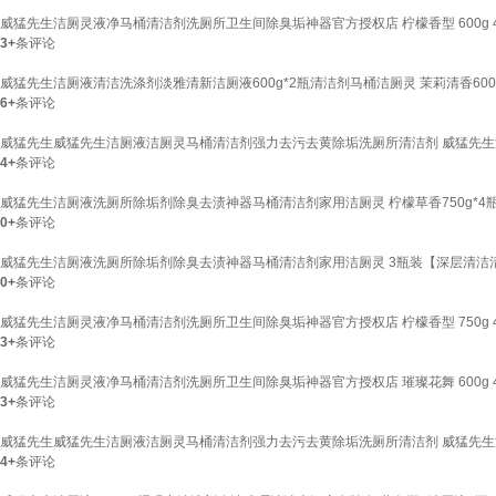
威猛先生洁厕灵液净马桶清洁剂洗厕所卫生间除臭垢神器官方授权店 柠檬香型 600g 
3+
条评论
威猛先生洁厕液清洁洗涤剂淡雅清新洁厕液600g*2瓶清洁剂马桶洁厕灵 茉莉清香600g
6+
条评论
威猛先生威猛先生洁厕液洁厕灵马桶清洁剂强力去污去黄除垢洗厕所清洁剂 威猛先生清香
4+
条评论
威猛先生洁厕液洗厕所除垢剂除臭去渍神器马桶清洁剂家用洁厕灵 柠檬草香750g*4
0+
条评论
威猛先生洁厕液洗厕所除垢剂除臭去渍神器马桶清洁剂家用洁厕灵 3瓶装【深层清洁
0+
条评论
威猛先生洁厕灵液净马桶清洁剂洗厕所卫生间除臭垢神器官方授权店 柠檬香型 750g 
3+
条评论
威猛先生洁厕灵液净马桶清洁剂洗厕所卫生间除臭垢神器官方授权店 璀璨花舞 600g 
3+
条评论
威猛先生威猛先生洁厕液洁厕灵马桶清洁剂强力去污去黄除垢洗厕所清洁剂 威猛先生清香
4+
条评论