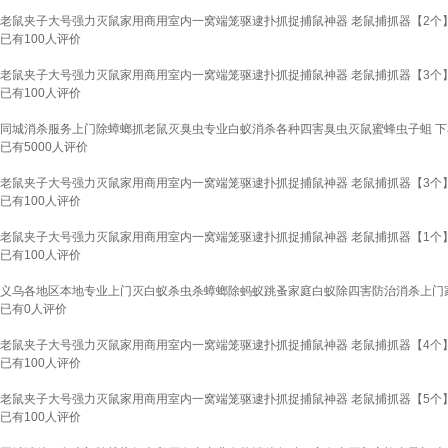
老鼠夹子大号强力灭鼠家用商用室内一窝端笼驱逮扑抓捉捕鼠神器 老鼠捕抓器【2个
已有
100
人评价
老鼠夹子大号强力灭鼠家用商用室内一窝端笼驱逮扑抓捉捕鼠神器 老鼠捕抓器【3个
已有
100
人评价
同城消杀服务上门除蟑螂抓老鼠灭臭虫专业白蚁消杀各种四害臭虫灭鼠蜜蜂虫子蛆 
已有
5000
人评价
老鼠夹子大号强力灭鼠家用商用室内一窝端笼驱逮扑抓捉捕鼠神器 老鼠捕抓器【3个
已有
100
人评价
老鼠夹子大号强力灭鼠家用商用室内一窝端笼驱逮扑抓捉捕鼠神器 老鼠捕抓器【1个
已有
100
人评价
义乌各地区本地专业上门灭白蚁杀虫杀蟑螂除蚂蚁跳蚤家庭白蚁除四害防治消杀上门
已有
0
人评价
老鼠夹子大号强力灭鼠家用商用室内一窝端笼驱逮扑抓捉捕鼠神器 老鼠捕抓器【4个
已有
100
人评价
老鼠夹子大号强力灭鼠家用商用室内一窝端笼驱逮扑抓捉捕鼠神器 老鼠捕抓器【5个
已有
100
人评价