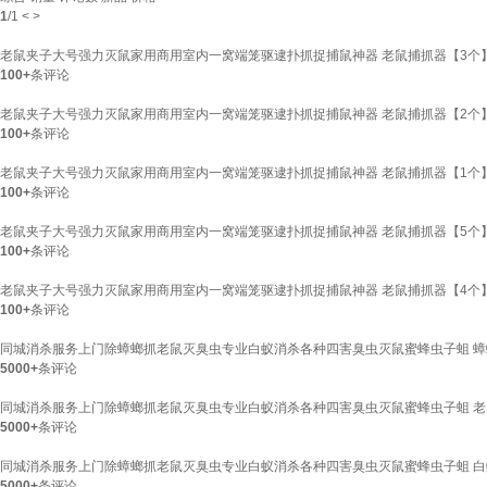
1
/
1
<
>
老鼠夹子大号强力灭鼠家用商用室内一窝端笼驱逮扑抓捉捕鼠神器 老鼠捕抓器【3个
100+
条评论
老鼠夹子大号强力灭鼠家用商用室内一窝端笼驱逮扑抓捉捕鼠神器 老鼠捕抓器【2个
100+
条评论
老鼠夹子大号强力灭鼠家用商用室内一窝端笼驱逮扑抓捉捕鼠神器 老鼠捕抓器【1个
100+
条评论
老鼠夹子大号强力灭鼠家用商用室内一窝端笼驱逮扑抓捉捕鼠神器 老鼠捕抓器【5个
100+
条评论
老鼠夹子大号强力灭鼠家用商用室内一窝端笼驱逮扑抓捉捕鼠神器 老鼠捕抓器【4个
100+
条评论
同城消杀服务上门除蟑螂抓老鼠灭臭虫专业白蚁消杀各种四害臭虫灭鼠蜜蜂虫子蛆 
5000+
条评论
同城消杀服务上门除蟑螂抓老鼠灭臭虫专业白蚁消杀各种四害臭虫灭鼠蜜蜂虫子蛆 老
5000+
条评论
同城消杀服务上门除蟑螂抓老鼠灭臭虫专业白蚁消杀各种四害臭虫灭鼠蜜蜂虫子蛆 白
5000+
条评论