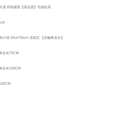
-大强 四块腹肌【高品质】毛绒玩具
cm
强 35cm*50cm 含枕芯 【含触角全长】
角全长75CM
全长100CM
00CM