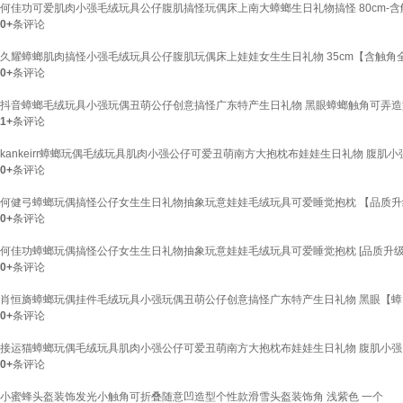
何佳功可爱肌肉小强毛绒玩具公仔腹肌搞怪玩偶床上南大蟑螂生日礼物搞怪 80cm-含触
0+
条评论
久耀蟑螂肌肉搞怪小强毛绒玩具公仔腹肌玩偶床上娃娃女生生日礼物 35cm【含触角全
0+
条评论
抖音蟑螂毛绒玩具小强玩偶丑萌公仔创意搞怪广东特产生日礼物 黑眼蟑螂触角可弄造
1+
条评论
kankeirr蟑螂玩偶毛绒玩具肌肉小强公仔可爱丑萌南方大抱枕布娃娃生日礼物 腹肌小强 
0+
条评论
何健弓蟑螂玩偶搞怪公仔女生生日礼物抽象玩意娃娃毛绒玩具可爱睡觉抱枕 【品质升级
0+
条评论
何佳功蟑螂玩偶搞怪公仔女生生日礼物抽象玩意娃娃毛绒玩具可爱睡觉抱枕 [品质升级]
0+
条评论
肖恒旖蟑螂玩偶挂件毛绒玩具小强玩偶丑萌公仔创意搞怪广东特产生日礼物 黑眼【
0+
条评论
接运猫蟑螂玩偶毛绒玩具肌肉小强公仔可爱丑萌南方大抱枕布娃娃生日礼物 腹肌小强 3
0+
条评论
小蜜蜂头盔装饰发光小触角可折叠随意凹造型个性款滑雪头盔装饰角 浅紫色 一个