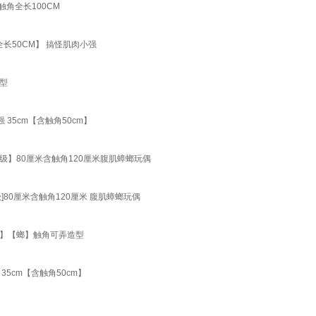
角全长100CM
长50CM】 搞怪肌肉小强
型
35cm【含触角50cm】
】80厘米含触角120厘米腹肌蟑螂玩偶
80厘米含触角120厘米 腹肌蟑螂玩偶
蟑】【螂】触角可弄造型
5cm【含触角50cm】