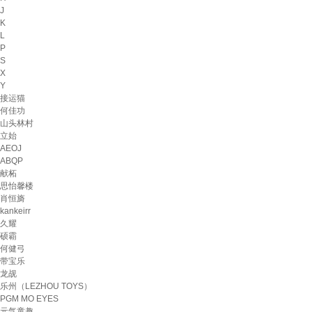
J
K
L
P
S
X
Y
接运猫
何佳功
山头林村
立始
AEOJ
ABQP
献柘
思怡馨楼
肖恒旖
kankeirr
久耀
硕霸
何健弓
带宝乐
龙觇
乐州（LEZHOU TOYS）
PGM MO EYES
元气童趣