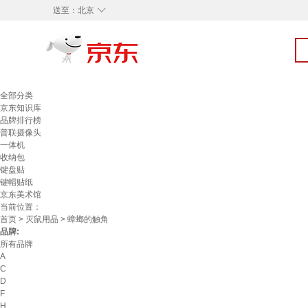
◇
送至：
北京
全部分类
京东知识库
品牌排行榜
普联摄像头
一体机
收纳包
键盘贴
键帽贴纸
京东美术馆
当前位置：
首页
>
灭鼠用品
> 蟑螂的触角
品牌:
所有品牌
A
C
D
F
H