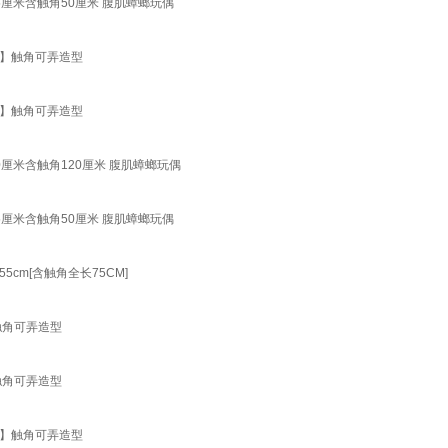
厘米含触角50厘米 腹肌蟑螂玩偶
螂】触角可弄造型
螂】触角可弄造型
厘米含触角120厘米 腹肌蟑螂玩偶
厘米含触角50厘米 腹肌蟑螂玩偶
m[含触角全长75CM]
触角可弄造型
触角可弄造型
螂】触角可弄造型