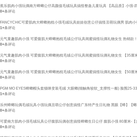
蕉乐肌肉小强玩偶南方蟑螂公仔高颜值毛绒玩具搞怪整蛊儿童玩具 【高品质】小强-四块
0+
条评论
FANCYCHIC可爱肌肉大蟑螂抱枕小强毛绒玩具娃娃创意公仔搞怪丑萌玩偶男 肌肉小强 
1+
条评论
元气童趣肌肉小强 可爱腹肌大蟑螂抱枕毛绒公仔玩具闺蜜搞怪玩偶礼物女生 热销款！
0+
条评论
元气童趣肌肉小强 可爱腹肌大蟑螂抱枕毛绒公仔玩具闺蜜搞怪玩偶礼物女生 【35厘
0+
条评论
元气童趣肌肉小强 可爱腹肌大蟑螂抱枕毛绒公仔玩具闺蜜搞怪玩偶礼物女生 【50厘
0+
条评论
PGM MO EYES蟑螂帽头套猫咪变装毛绒 大眼螂(细触角较软_支撑性一般) 脸围25-33
1+
条评论
乐州蟑螂玩偶毛绒玩具小强玩偶丑萌公仔创意搞怪广东特产生日礼物 黑眼【蟑】【
0+
条评论
可爱南方肌肉小强毛绒玩具公仔腹肌玩偶创意搞怪蟑螂生日公仔 腹肌小强 80厘米-【
0+
条评论