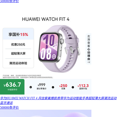
500000条评价
华为HUAWEI WATCH FIT 4 风信紫氟橡胶表带华为运动智能手表超轻薄大屏潮流运动
蓝牙通话
500000条评价