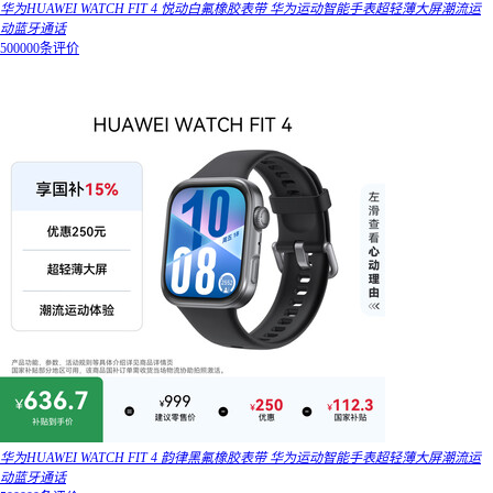
华为HUAWEI WATCH FIT 4 悦动白氟橡胶表带 华为运动智能手表超轻薄大屏潮流运
动蓝牙通话
500000条评价
华为HUAWEI WATCH FIT 4 韵律黑氟橡胶表带 华为运动智能手表超轻薄大屏潮流运
动蓝牙通话