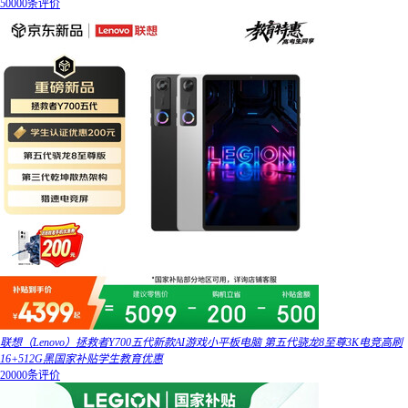
50000条评价
联想（Lenovo）拯救者Y700五代新款AI游戏小平板电脑 第五代骁龙8至尊3K电竞高刷
16+512G黑国家补贴学生教育优惠
20000条评价