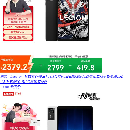
联想（Lenovo）拯救者Y700三代 8.8英寸miniPad骁龙8Gen3电竞游戏平板电脑2.5K
165Hz高刷16+512G黑国家补贴
100000条评价