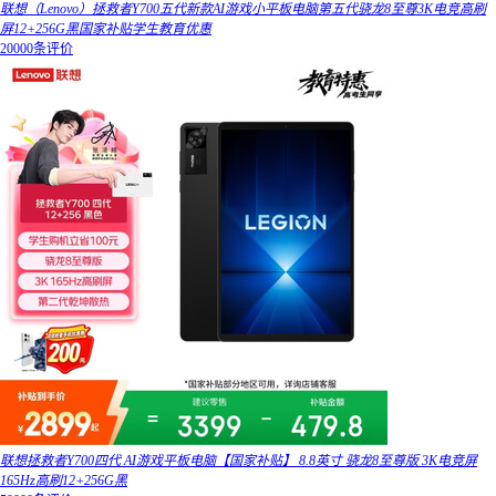
联想（Lenovo）拯救者Y700五代新款AI游戏小平板电脑第五代骁龙8至尊3K电竞高刷
屏12+256G黑国家补贴学生教育优惠
20000条评价
联想拯救者Y700四代 AI游戏平板电脑【国家补贴】 8.8英寸 骁龙8至尊版 3K电竞屏
165Hz高刷12+256G黑