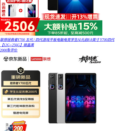
联想拯救者Y700 五代 / 四代游戏平板电脑电竞学生AI元启8.8英寸 Y700四代
【12G+256G】碳晶黑
2000条评价