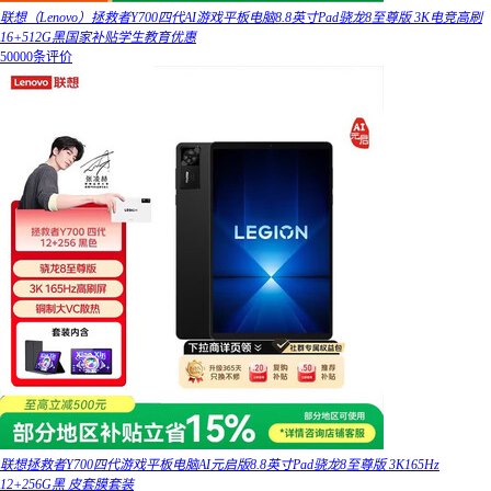
联想（Lenovo）拯救者Y700四代AI游戏平板电脑8.8英寸Pad骁龙8至尊版 3K电竞高刷
16+512G黑国家补贴学生教育优惠
50000条评价
联想拯救者Y700四代游戏平板电脑AI元启版8.8英寸Pad骁龙8至尊版 3K165Hz
12+256G黑 皮套膜套装