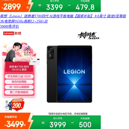
联想（Lenovo）拯救者Y700四代 AI游戏平板电脑【国家补贴】 8.8英寸 骁龙8至尊版
3K电竞屏165Hz高刷12+256G白
50000条评价