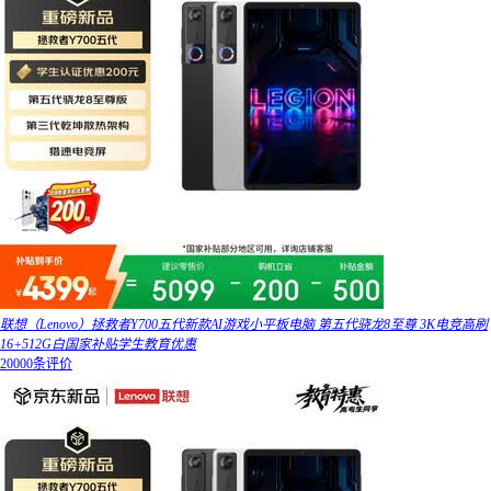
联想（Lenovo）拯救者Y700五代新款AI游戏小平板电脑 第五代骁龙8至尊 3K电竞高刷
16+512G白国家补贴学生教育优惠
20000条评价