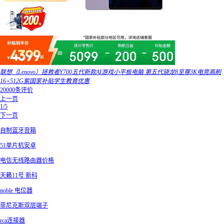
联想（Lenovo）拯救者Y700五代新款AI游戏小平板电脑 第五代骁龙8至尊3K电竞高刷
16+512G紫国家补贴学生教育优惠
20000条评价
上一页
1/5
下一页
自制蓝牙音箱
51单片机安卓
电信无线路由器价格
天籁11号 新科
noble 电位器
菲尼克斯双层端子
rca连接器