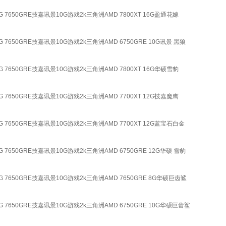
16G 7650GRE技嘉讯景10G游戏2k三角洲AMD 7800XT 16G盈通花嫁
16G 7650GRE技嘉讯景10G游戏2k三角洲AMD 6750GRE 10G讯景 黑狼
16G 7650GRE技嘉讯景10G游戏2k三角洲AMD 7800XT 16G华硕雪豹
16G 7650GRE技嘉讯景10G游戏2k三角洲AMD 7700XT 12G技嘉魔鹰
卡16G 7650GRE技嘉讯景10G游戏2k三角洲AMD 7700XT 12G蓝宝石白金
16G 7650GRE技嘉讯景10G游戏2k三角洲AMD 6750GRE 12G华硕 雪豹
卡16G 7650GRE技嘉讯景10G游戏2k三角洲AMD 7650GRE 8G华硕巨齿鲨
卡16G 7650GRE技嘉讯景10G游戏2k三角洲AMD 6750GRE 10G华硕巨齿鲨