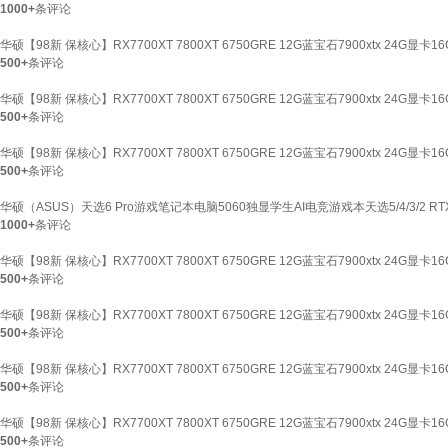
1000+
条评论
华硕【98新 保核心】RX7700XT 7800XT 6750GRE 12G蓝宝石7900xtx 24G显卡
500+
条评论
华硕【98新 保核心】RX7700XT 7800XT 6750GRE 12G蓝宝石7900xtx 24G显
500+
条评论
华硕【98新 保核心】RX7700XT 7800XT 6750GRE 12G蓝宝石7900xtx 24G显卡
500+
条评论
华硕（ASUS）天选6 Pro游戏笔记本电脑5060独显学生AI电竞游戏本天选5/4/3/2 RTX
1000+
条评论
华硕【98新 保核心】RX7700XT 7800XT 6750GRE 12G蓝宝石7900xtx 24G显
500+
条评论
华硕【98新 保核心】RX7700XT 7800XT 6750GRE 12G蓝宝石7900xtx 24G显
500+
条评论
华硕【98新 保核心】RX7700XT 7800XT 6750GRE 12G蓝宝石7900xtx 24G显
500+
条评论
华硕【98新 保核心】RX7700XT 7800XT 6750GRE 12G蓝宝石7900xtx 24G显
500+
条评论