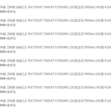
华硕【98新 保核心】RX7700XT 7800XT 6750GRE 12G蓝宝石7900xtx 24G显卡
500+
条评论
华硕【98新 保核心】RX7700XT 7800XT 6750GRE 12G蓝宝石7900xtx 24G显卡
500+
条评论
华硕【98新 保核心】RX7700XT 7800XT 6750GRE 12G蓝宝石7900xtx 24G显卡
500+
条评论
华硕【98新 保核心】RX7700XT 7800XT 6750GRE 12G蓝宝石7900xtx 24G显卡
500+
条评论
华硕【98新 保核心】RX7700XT 7800XT 6750GRE 12G蓝宝石7900xtx 24G显
500+
条评论
华硕【98新 保核心】RX7700XT 7800XT 6750GRE 12G蓝宝石7900xtx 24G显卡
500+
条评论
华硕【98新 保核心】RX7700XT 7800XT 6750GRE 12G蓝宝石7900xtx 24G显
500+
条评论
华硕【98新 保核心】RX7700XT 7800XT 6750GRE 12G蓝宝石7900xtx 24G显
500+
条评论