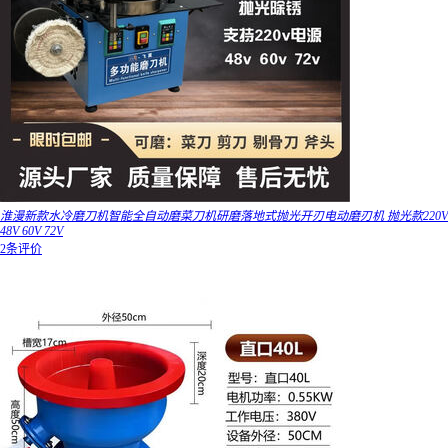
淮漫新款水冷磨刀机智能全自动磨菜刀机研磨落地式抛光开刃电动磨刃机 抛光款220V
48V 60V 72V
2条评价