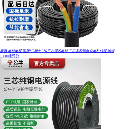
鼎献 电线电缆 国标ZC-RVV 3*6平方铜芯电线 三芯多股铜丝充电桩线缆 50米
10000条评价