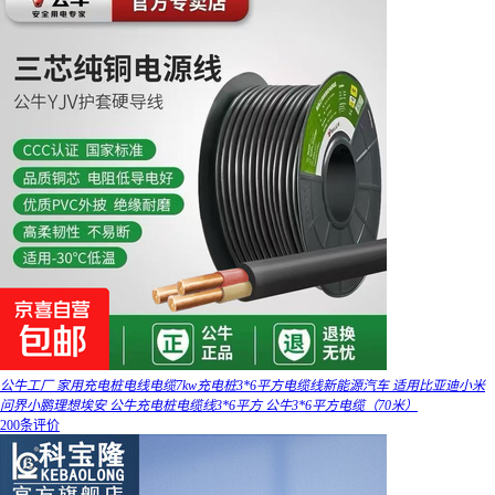
公牛工厂 家用充电桩电线电缆7kw充电桩3*6平方电缆线新能源汽车 适用比亚迪小米
问界小鹏理想埃安 公牛充电桩电缆线3*6平方 公牛3*6平方电缆（70米）
200条评价