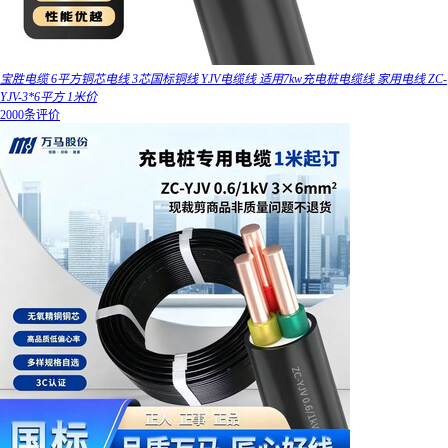
宝胜电缆 6平方铜芯电线 3芯国标铜线 YJV电缆线 适用7kw充电桩电缆线 家用电线 ZC-
YJV-3*6平方 1米价
2000条评价