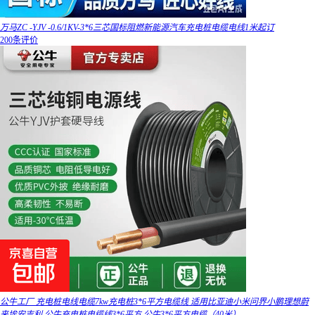
万马ZC -YJV -0.6/1KV-3*6三芯国标阻燃新能源汽车充电桩电缆电线1米起订
200条评价
公牛工厂 充电桩电线电缆7kw充电桩3*6平方电缆线 适用比亚迪小米问界小鹏理想蔚
来埃安吉利 公牛充电桩电缆线3*6平方 公牛3*6平方电缆（40米）