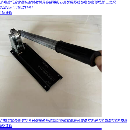
多角度门窗套线切割辅助模具各锯铝机石膏板踢脚线切角切割辅助器 三角尺
32x32cm[可定位打孔]
1条评价
门窗铝锁条裁剪冲孔机隔热断桥传动铝条模具裁断纱穿条打孔器 冲6 新款冲6孔模具
0条评价