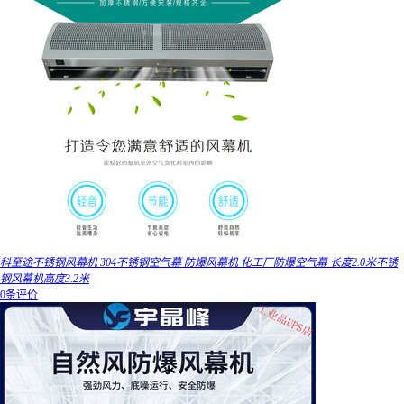
科至途不锈钢风幕机 304不锈钢空气幕 防爆风幕机 化工厂防爆空气幕 长度2.0米不锈
钢风幕机高度3.2米
0条评价