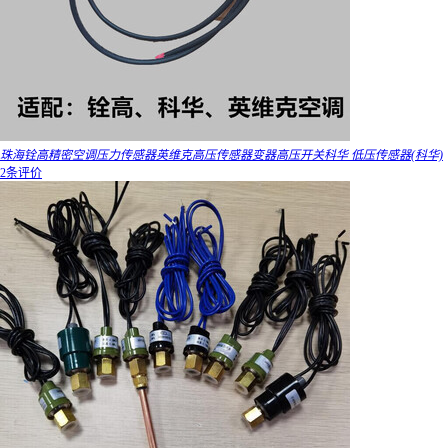
珠海铨高精密空调压力传感器英维克高压传感器变器高压开关科华 低压传感器(科华)
2条评价