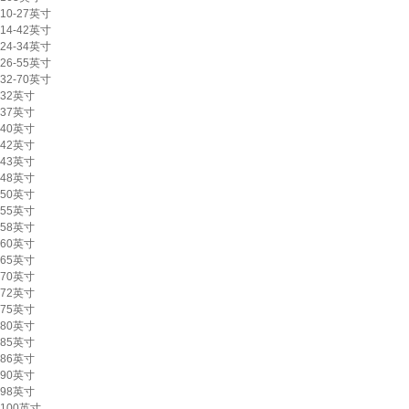
10-27英寸
14-42英寸
24-34英寸
26-55英寸
32-70英寸
32英寸
37英寸
40英寸
42英寸
43英寸
48英寸
50英寸
55英寸
58英寸
60英寸
65英寸
70英寸
72英寸
75英寸
80英寸
85英寸
86英寸
90英寸
98英寸
100英寸