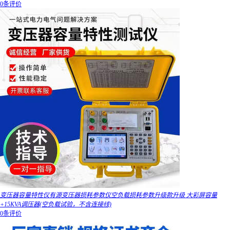
0条评价
变压器容量特性仪有源变压器损耗参数仪空负载损耗参数升级款升级 大彩屏容量
+15KVA调压器(空负载试验，不含连接线)
0条评价