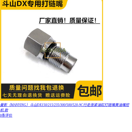
曼影（MANYING）斗山DX150/215/235/300/500/520-9C行走涨紧油缸打链嘴黄油嘴挖
机 款
0条评价