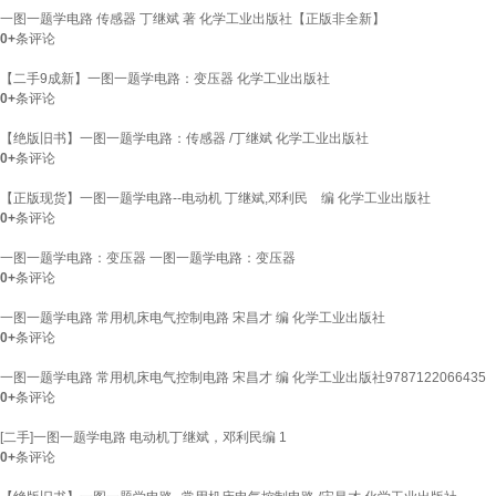
一图一题学电路 传感器 丁继斌 著 化学工业出版社【正版非全新】
0+
条评论
【二手9成新】一图一题学电路：变压器 化学工业出版社
0+
条评论
【绝版旧书】一图一题学电路：传感器 /丁继斌 化学工业出版社
0+
条评论
【正版现货】一图一题学电路--电动机 丁继斌,邓利民 编 化学工业出版社
0+
条评论
一图一题学电路：变压器 一图一题学电路：变压器
0+
条评论
一图一题学电路 常用机床电气控制电路 宋昌才 编 化学工业出版社
0+
条评论
一图一题学电路 常用机床电气控制电路 宋昌才 编 化学工业出版社9787122066435
0+
条评论
[二手]一图一题学电路 电动机丁继斌，邓利民编 1
0+
条评论