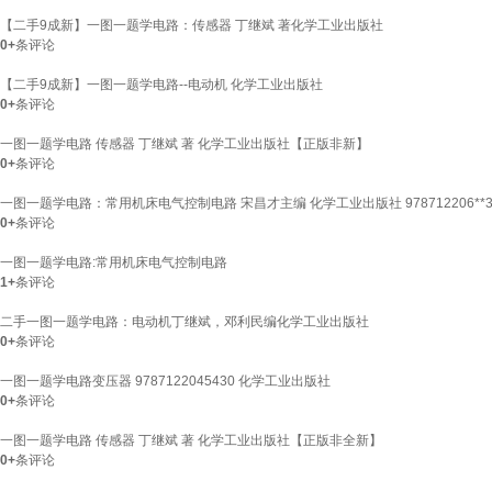
【二手9成新】一图一题学电路：传感器 丁继斌 著化学工业出版社
0+
条评论
【二手9成新】一图一题学电路--电动机 化学工业出版社
0+
条评论
一图一题学电路 传感器 丁继斌 著 化学工业出版社【正版非新】
0+
条评论
一图一题学电路：常用机床电气控制电路 宋昌才主编 化学工业出版社 978712206**35
0+
条评论
一图一题学电路:常用机床电气控制电路
1+
条评论
二手一图一题学电路：电动机丁继斌，邓利民编化学工业出版社
0+
条评论
一图一题学电路变压器 9787122045430 化学工业出版社
0+
条评论
一图一题学电路 传感器 丁继斌 著 化学工业出版社【正版非全新】
0+
条评论