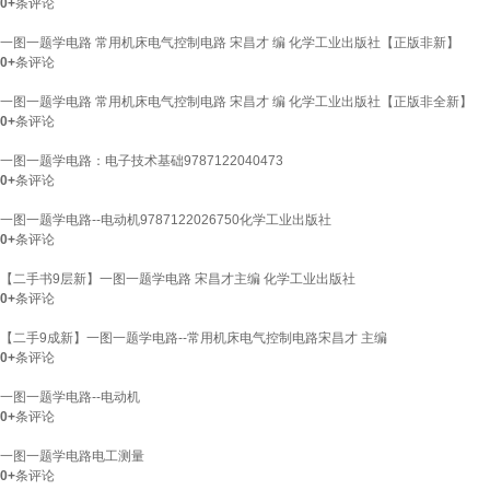
0+
条评论
一图一题学电路 常用机床电气控制电路 宋昌才 编 化学工业出版社【正版非新】
0+
条评论
一图一题学电路 常用机床电气控制电路 宋昌才 编 化学工业出版社【正版非全新】
0+
条评论
一图一题学电路：电子技术基础9787122040473
0+
条评论
一图一题学电路--电动机9787122026750化学工业出版社
0+
条评论
【二手书9层新】一图一题学电路 宋昌才主编 化学工业出版社
0+
条评论
【二手9成新】一图一题学电路--常用机床电气控制电路宋昌才 主编
0+
条评论
一图一题学电路--电动机
0+
条评论
一图一题学电路电工测量
0+
条评论