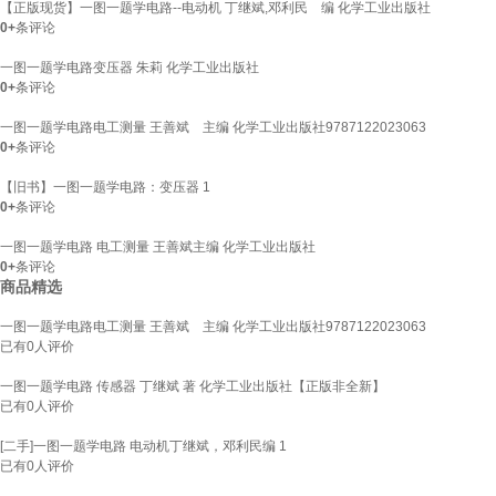
【正版现货】一图一题学电路--电动机 丁继斌,邓利民 编 化学工业出版社
0+
条评论
一图一题学电路变压器 朱莉 化学工业出版社
0+
条评论
一图一题学电路电工测量 王善斌 主编 化学工业出版社9787122023063
0+
条评论
【旧书】一图一题学电路：变压器 1
0+
条评论
一图一题学电路 电工测量 王善斌主编 化学工业出版社
0+
条评论
商品精选
一图一题学电路电工测量 王善斌 主编 化学工业出版社9787122023063
已有
0
人评价
一图一题学电路 传感器 丁继斌 著 化学工业出版社【正版非全新】
已有
0
人评价
[二手]一图一题学电路 电动机丁继斌，邓利民编 1
已有
0
人评价