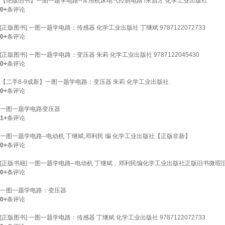
【绝版旧书】一图一题学电路--常用机床电气控制电路 /宋昌才 化学工业出版社
0+
条评论
[正版图书] 一图一题学电路：传感器 化学工业出版社 丁继斌 9787122072733
0+
条评论
[正版图书] 一图一题学电路：变压器 朱莉 化学工业出版社 9787122045430
0+
条评论
【二手8-9成新】一图一题学电路：变压器 朱莉 化学工业出版社
0+
条评论
一图一题学电路变压器
1+
条评论
一图一题学电路--电动机 丁继斌,邓利民 编 化学工业出版社【正版非新】
0+
条评论
[正版书籍] 一图一题学电路--电动机 丁继斌，邓利民编化学工业出版社正版旧书微
0+
条评论
一图一题学电路：变压器
0+
条评论
[正版图书] 一图一题学电路：传感器 丁继斌 化学工业出版社 9787122072733