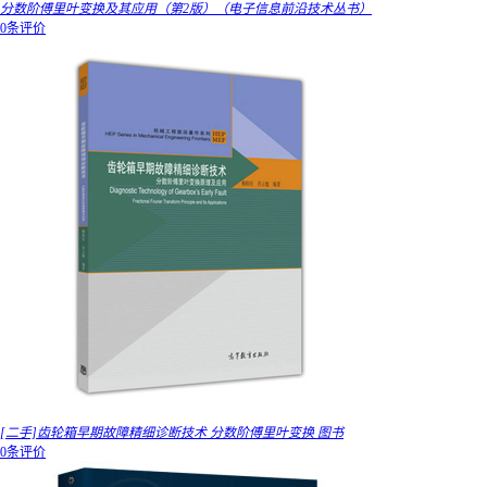
分数阶傅里叶变换及其应用（第2版）（电子信息前沿技术丛书）
0条评价
[二手]齿轮箱早期故障精细诊断技术 分数阶傅里叶变换 图书
0条评价