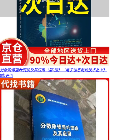
分数阶傅里叶变换及其应用（第2版）（电子信息前沿技术丛书）
0条评价