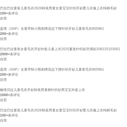
巴拉巴拉童装儿童毛衣2026秋装男童女童宝宝针织开衫婴儿衣服上衣纯棉毛衫
100+
条评论
自营
盖璞（GAP）女童早秋小熊刺绣花边下摆针织开衫儿童装毛衣805961
200+
条评论
自营
巴拉巴拉童装女童毛衣开衫外套儿童上衣2025夏装针织衫空调衫208225103001
2000+
条评论
自营
盖璞（GAP）女童早秋小熊刺绣花边下摆针织开衫儿童装毛衣805961
200+
条评论
自营
戴维贝拉儿童毛衣开衫秋装男童棉针织衫男宝宝外套上衣
1000+
条评论
自营
巴拉巴拉童装儿童毛衣2026秋装男童女童宝宝针织开衫婴儿衣服上衣纯棉毛衫
100+
条评论
自营