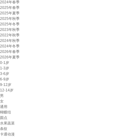
2024年春季
2025年春季
2025年夏季
2025年秋季
2025年冬季
2023年秋季
2022年秋季
2024年秋季
2024年冬季
2026年春季
2026年夏季
0-1岁
1-3岁
3-6岁
6-9岁
9-12岁
12-14岁
男
女
通用
蝴蝶结
圆点
水果蔬菜
条纹
卡通动漫