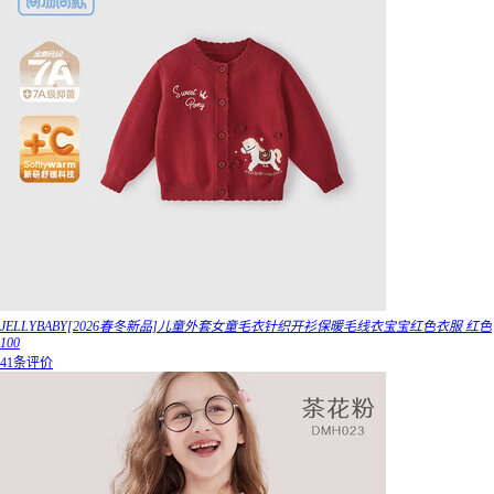
JELLYBABY[2026春冬新品]儿童外套女童毛衣针织开衫保暖毛线衣宝宝红色衣服 红色
100
41条评价