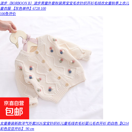
波步（BORBOON B）波步男童外套秋装男宝宝毛衣针织开衫毛线衣女童秋季上衣儿
童衣服 【灰色单件】6728 100
100条评价
女童春装新款洋气外套2026宝宝针织衫儿童毛线衣毛衫婴儿毛衣开衫 奶白色【K214
彩色豆豆开衫】 90 cm