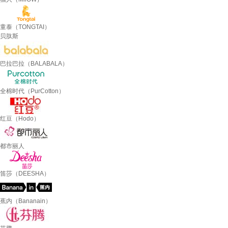
童泰（TONGTAI）
贝肽斯
巴拉巴拉（BALABALA）
全棉时代（PurCotton）
红豆（Hodo）
都市丽人
笛莎（DEESHA）
蕉内（Bananain）