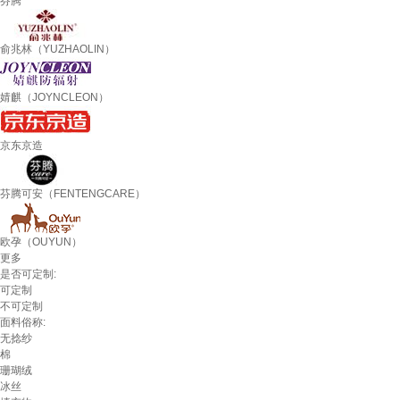
芬腾
俞兆林（YUZHAOLIN）
婧麒（JOYNCLEON）
京东京造
芬腾可安（FENTENGCARE）
欧孕（OUYUN）
更多
是否可定制:
可定制
不可定制
面料俗称:
无捻纱
棉
珊瑚绒
冰丝