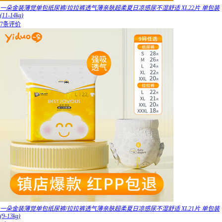
一朵金装薄觉单包纸尿裤/拉拉裤透气薄亲肤超柔夏日凉感尿不湿舒适 XL22片 单包装
(11-14kg)
7条评价
一朵金装薄觉单包纸尿裤/拉拉裤透气薄亲肤超柔夏日凉感尿不湿舒适 XL21片 单包装
(9-13kg)