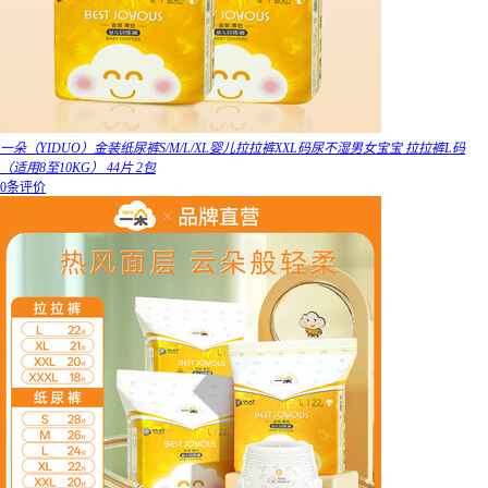
一朵（YIDUO）金装纸尿裤S/M/L/XL婴儿拉拉裤XXL码尿不湿男女宝宝 拉拉裤L码
（适用8至10KG） 44片 2包
0条评价