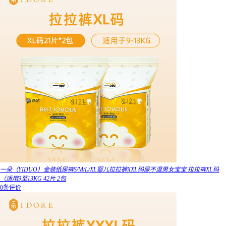
一朵（YIDUO）金装纸尿裤S/M/L/XL婴儿拉拉裤XXL码尿不湿男女宝宝 拉拉裤XL码
（适用9至13KG 42片 2包
0条评价