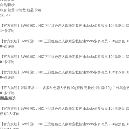
自然/裸妆
综合
销量
评论数
新品
价格
1
/
1
<
>
【官方旗舰】3W韩国CLINIC正品红色恋人散粉定妆控油dodo多多演员 10#珍珠白 3
1+
条评论
【官方旗舰】3W韩国CLINIC正品红色恋人散粉定妆控油dodo多多演员 23#自然色 3
0+
条评论
【官方旗舰】3W韩国CLINIC正品红色恋人散粉定妆控油dodo多多演员 10#珍珠白 3
0+
条评论
【官方旗舰】3W韩国CLINIC正品红色恋人散粉定妆控油dodo多多演员 10#珍珠白 3
0+
条评论
【官方旗舰】韩国正品dodo多多红色恋人散粉10g蜜粉 定妆粉控油隐 10g 二代黑盒
0+
条评论
商品精选
【官方旗舰】3W韩国CLINIC正品红色恋人散粉定妆控油dodo多多演员 10#珍珠白 3
已有
1
人评价
【官方旗舰】3W韩国CLINIC正品红色恋人散粉定妆控油dodo多多演员 23#自然色 3