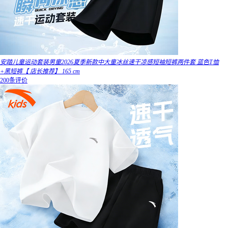
安踏儿童运动套装男童2026夏季新款中大童冰丝速干凉感短袖短裤两件套 蓝色T恤
+黑短裤【 店长推荐】 165 cm
200条评价