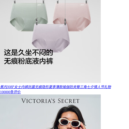
蕉内308P女士内裤抗菌无痕隐形夏季薄款瑜伽防夹臀三角七夕情人节礼物
100000条评价