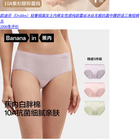
欧迪芬（Ordifen）轻奢缎面女士内裤女性感纯欲蕾丝冰丝无痕抗菌中腰舒适三角短裤
头
2000条评价