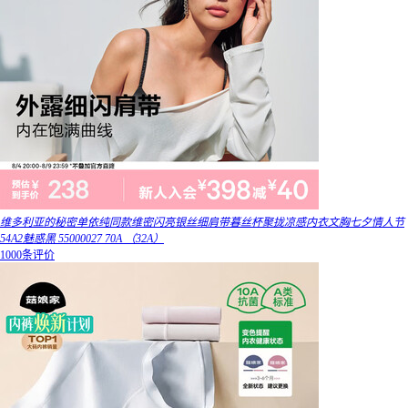
维多利亚的秘密单依纯同款维密闪亮银丝细肩带暮丝杯聚拢凉感内衣文胸七夕情人节
54A2魅惑黑 55000027 70A （32A）
1000条评价