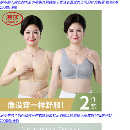
都市丽人内衣胸大显小收副乳聚拢防下垂轻氧蕾丝女士洞洞杯文胸罩 银灰85B
2000条评价
浪莎中老年妈妈款美背内衣舒适柔软无钢圈上托聚拢无痕文胸孕妇前开扣
20000条评价