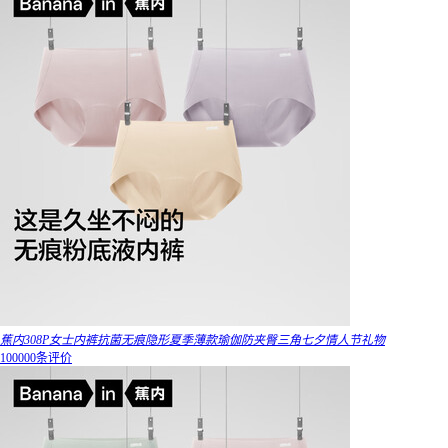
蕉内308P女士内裤抗菌无痕隐形夏季薄款瑜伽防夹臀三角七夕情人节礼物
100000条评价