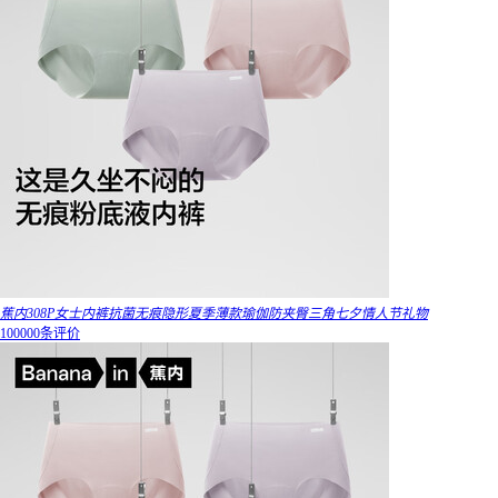
蕉内308P女士内裤抗菌无痕隐形夏季薄款瑜伽防夹臀三角七夕情人节礼物
100000条评价