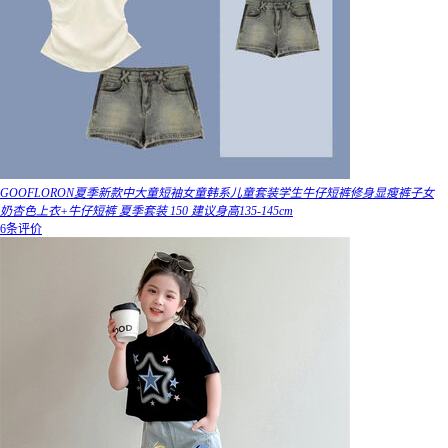
GOOFLORON夏季新款中大童短袖女童韩系儿童套装学生牛仔短裤修身显瘦裤子女
奶杏色上衣+牛仔短裤 夏季套装 150 建议身高135-145cm
6条评价