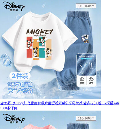
迪士尼（Disney）儿童套装男女童短袖天丝牛仔防蚊裤 迪多T白+迪三k深蓝 140
1000条评价