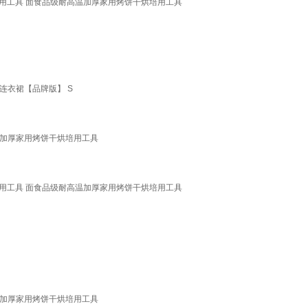
烘培用工具 面食品级耐高温加厚家用烤饼干烘培用工具
连衣裙【品牌版】 S
温加厚家用烤饼干烘培用工具
烘培用工具 面食品级耐高温加厚家用烤饼干烘培用工具
温加厚家用烤饼干烘培用工具