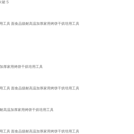
裙 S
烘培用工具 面食品级耐高温加厚家用烤饼干烘培用工具
】
温加厚家用烤饼干烘培用工具
烘培用工具 面食品级耐高温加厚家用烤饼干烘培用工具
级耐高温加厚家用烤饼干烘培用工具
烘培用工具 面食品级耐高温加厚家用烤饼干烘培用工具