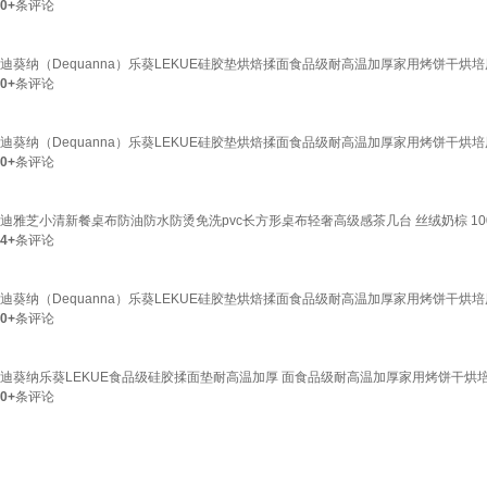
0+
条评论
迪葵纳（Dequanna）乐葵LEKUE硅胶垫烘焙揉面食品级耐高温加厚家用烤饼干
0+
条评论
迪葵纳（Dequanna）乐葵LEKUE硅胶垫烘焙揉面食品级耐高温加厚家用烤饼干
0+
条评论
迪雅芝小清新餐桌布防油防水防烫免洗pvc长方形桌布轻奢高级感茶几台 丝绒奶棕 100*
4+
条评论
迪葵纳（Dequanna）乐葵LEKUE硅胶垫烘焙揉面食品级耐高温加厚家用烤饼干
0+
条评论
迪葵纳乐葵LEKUE食品级硅胶揉面垫耐高温加厚 面食品级耐高温加厚家用烤饼干烘
0+
条评论