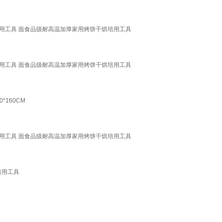
烘培用工具 面食品级耐高温加厚家用烤饼干烘培用工具
烘培用工具 面食品级耐高温加厚家用烤饼干烘培用工具
160CM
烘培用工具 面食品级耐高温加厚家用烤饼干烘培用工具
培用工具