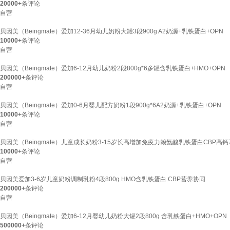
20000+
条评论
自营
贝因美（Beingmate）爱加12-36月幼儿奶粉大罐3段900g A2奶源+乳铁蛋白+OPN
10000+
条评论
自营
贝因美（Beingmate）爱加6-12月幼儿奶粉2段800g*6多罐含乳铁蛋白+HMO+OPN
200000+
条评论
自营
贝因美（Beingmate）爱加0-6月婴儿配方奶粉1段900g*6A2奶源+乳铁蛋白+OPN
10000+
条评论
自营
贝因美（Beingmate）儿童成长奶粉3-15岁长高增加免疫力赖氨酸乳铁蛋白CBP高钙7
10000+
条评论
自营
贝因美爱加3-6岁儿童奶粉调制乳粉4段800g HMO含乳铁蛋白 CBP营养协同
200000+
条评论
自营
贝因美（Beingmate）爱加6-12月婴幼儿奶粉大罐2段800g 含乳铁蛋白+HMO+OPN
500000+
条评论