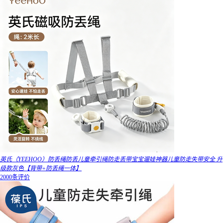
英氏（YEEHOO）防丢绳防丢儿童牵引绳防走丢带宝宝遛娃神器儿童防走失带安全 升
级款灰色【背带+防丢绳一体】
2000条评价