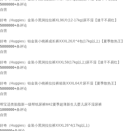
5000000+
条评论
自营
好奇（Huggies）金装小黑洞拉拉裤XL96片(12-17kg)尿不湿【速干不易红】
5000000+
条评论
自营
好奇（Huggies）铂金装小桃裤成长裤XXXL26片*4包(17kg以上)【夏季散热王】
5000000+
条评论
自营
好奇（Huggies）金装小黑洞拉拉裤XXXL58(17kg以上)尿不湿【速干不易红】
5000000+
条评论
自营
好奇（Huggies）铂金装小桃裤拉拉裤箱装XXXL64片尿不湿【夏季散热王】
5000000+
条评论
自营
帮宝适类胎脂新一级帮纸尿裤M42夏季超薄新生儿婴儿尿不湿尿裤
1000000+
条评论
自营
好奇（Huggies）金装小黑洞拉拉裤XXXL26*4(17kg以上)
500000+
条评论