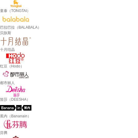
童泰（TONGTAI）
巴拉巴拉（BALABALA）
贝肽斯
十月结晶
红豆（Hodo）
都市丽人
笛莎（DEESHA）
蕉内（Bananain）
芬腾