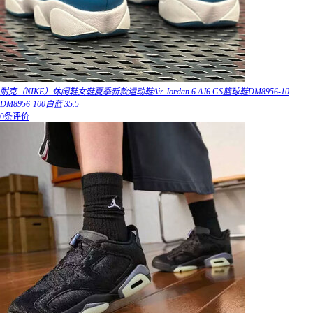
耐克（NIKE）休闲鞋女鞋夏季新款运动鞋Air Jordan 6 AJ6 GS篮球鞋DM8956-10
DM8956-100白蓝 35.5
0条评价