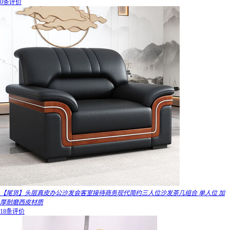
0条评价
【尾货】头层真皮办公沙发会客室接待商务现代简约三人位沙发茶几组合 单人位 加
厚耐磨西皮材质
18条评价