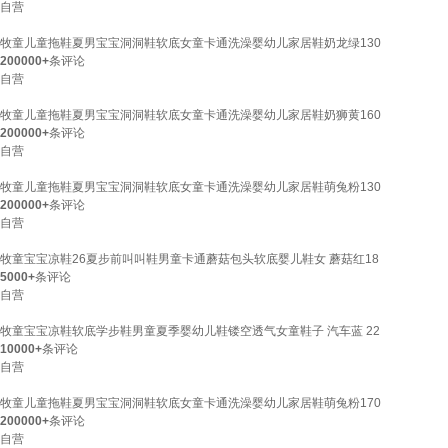
自营
牧童儿童拖鞋夏男宝宝洞洞鞋软底女童卡通洗澡婴幼儿家居鞋奶龙绿130
200000+
条评论
自营
牧童儿童拖鞋夏男宝宝洞洞鞋软底女童卡通洗澡婴幼儿家居鞋奶狮黄160
200000+
条评论
自营
牧童儿童拖鞋夏男宝宝洞洞鞋软底女童卡通洗澡婴幼儿家居鞋萌兔粉130
200000+
条评论
自营
牧童宝宝凉鞋26夏步前叫叫鞋男童卡通蘑菇包头软底婴儿鞋女 蘑菇红18
5000+
条评论
自营
牧童宝宝凉鞋软底学步鞋男童夏季婴幼儿鞋镂空透气女童鞋子 汽车蓝 22
10000+
条评论
自营
牧童儿童拖鞋夏男宝宝洞洞鞋软底女童卡通洗澡婴幼儿家居鞋萌兔粉170
200000+
条评论
自营