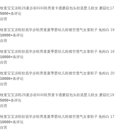
牧童宝宝凉鞋26夏步前叫叫鞋男童卡通蘑菇包头软底婴儿鞋女 蘑菇红17
5000+
条评论
自营
牧童宝宝凉鞋软底学步鞋男童夏季婴幼儿鞋镂空透气女童鞋子 兔粉白 19
10000+
条评论
自营
牧童宝宝凉鞋软底学步鞋男童夏季婴幼儿鞋镂空透气女童鞋子 兔粉白 18
10000+
条评论
自营
牧童宝宝凉鞋软底学步鞋男童夏季婴幼儿鞋镂空透气女童鞋子 兔粉白 20
10000+
条评论
自营
牧童宝宝凉鞋26夏步前叫叫鞋男童卡通蘑菇包头软底婴儿鞋女 蘑菇红19
5000+
条评论
自营
牧童宝宝凉鞋软底学步鞋男童夏季婴幼儿鞋镂空透气女童鞋子 兔粉白 17
10000+
条评论
自营