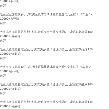
10000+
条评论
自营
牧童宝宝凉鞋软底学步鞋男童夏季婴幼儿鞋镂空透气女童鞋子 汽车蓝 19
10000+
条评论
自营
牧童儿童拖鞋夏男宝宝洞洞鞋软底女童卡通洗澡婴幼儿家居鞋奶狮黄150
200000+
条评论
自营
牧童儿童拖鞋夏男宝宝洞洞鞋软底女童卡通洗澡婴幼儿家居鞋奶龙绿170
200000+
条评论
自营
牧童宝宝凉鞋软底学步鞋男童夏季婴幼儿鞋镂空透气女童鞋子 汽车蓝 20
10000+
条评论
自营
牧童儿童拖鞋夏男宝宝洞洞鞋软底女童卡通洗澡婴幼儿家居鞋萌兔粉160
200000+
条评论
自营
牧童儿童拖鞋夏男宝宝洞洞鞋软底女童卡通洗澡婴幼儿家居鞋奶狮黄140
200000+
条评论