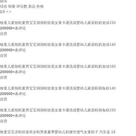
圆头
综合
销量
评论数
新品
价格
1
/
5
<
>
牧童儿童拖鞋夏男宝宝洞洞鞋软底女童卡通洗澡婴幼儿家居鞋奶龙绿150
200000+
条评论
自营
牧童儿童拖鞋夏男宝宝洞洞鞋软底女童卡通洗澡婴幼儿家居鞋奶龙绿140
200000+
条评论
自营
牧童儿童拖鞋夏男宝宝洞洞鞋软底女童卡通洗澡婴幼儿家居鞋奶龙绿160
200000+
条评论
自营
牧童儿童拖鞋夏男宝宝洞洞鞋软底女童卡通洗澡婴幼儿家居鞋萌兔粉140
200000+
条评论
自营
牧童儿童拖鞋夏男宝宝洞洞鞋软底女童卡通洗澡婴幼儿家居鞋萌兔粉150
200000+
条评论
自营
牧童宝宝凉鞋软底学步鞋男童夏季婴幼儿鞋镂空透气女童鞋子 汽车蓝 18