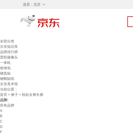
◇
送至：
北京
全部分类
京东知识库
品牌排行榜
普联摄像头
一体机
收纳包
键盘贴
键帽贴纸
京东美术馆
当前位置：
首页
>
裤子
> 秋款女裤长裤
品牌:
所有品牌
A
B
C
D
E