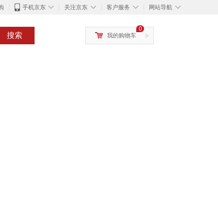
◇
◇
◇
◇
购
手机京东
关注京东
客户服务
网站导航
0
搜索
我的购物车
>