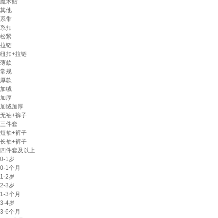
魔术贴
其他
系带
系扣
松紧
拉链
纽扣+拉链
薄款
常规
厚款
加绒
加厚
加绒加厚
无袖+裤子
三件套
短袖+裤子
长袖+裤子
四件套及以上
0-1岁
0-1个月
1-2岁
2-3岁
1-3个月
3-4岁
3-6个月