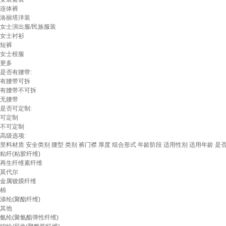
连体裤
洛丽塔洋装
女士演出服/民族服装
女士衬衫
短裤
女士校服
更多
是否有腰带:
有腰带可拆
有腰带不可拆
无腰带
是否可定制:
可定制
不可定制
高级选项:
里料材质
安全类别
腰型
类别
裤门襟
厚度
组合形式
年龄阶段
适用性别
适用年龄
是
粘纤(粘胶纤维)
再生纤维素纤维
莫代尔
金属镀膜纤维
棉
涤纶(聚酯纤维)
其他
氨纶(聚氨酯弹性纤维)