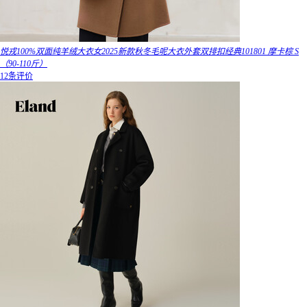
悦戎100%双面纯羊绒大衣女2025新款秋冬毛呢大衣外套双排扣经典101801 摩卡棕 S
（90-110斤）
12条评价