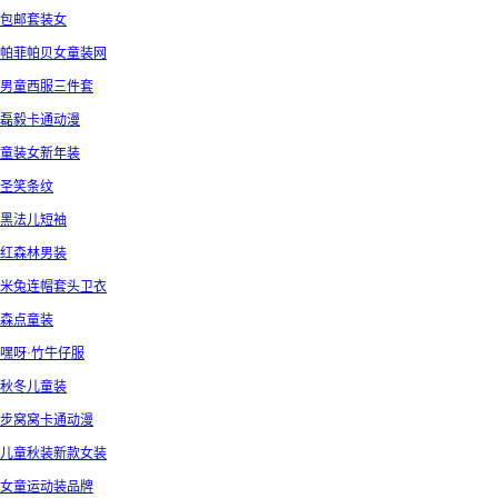
包邮套装女
帕菲帕贝女童装网
男童西服三件套
磊毅卡通动漫
童装女新年装
圣笑条纹
黑法儿短袖
红森林男装
米兔连帽套头卫衣
森点童装
嘿呀·竹牛仔服
秋冬儿童装
步窝窝卡通动漫
儿童秋装新款女装
女童运动装品牌