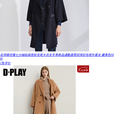
名师路优雅七分袖贴袋宽松毛呢大衣女冬季新品通勤直筒双排扣毛呢外套女 藏青色58
M
1条评价