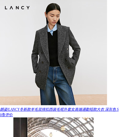
朗姿/LANCY冬新款羊毛双排扣西装毛呢外套女高端通勤短款大衣 深灰色 S
0条评价