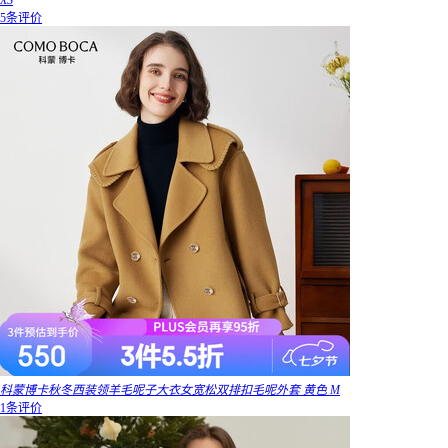
XS
5条评价
科蒙博卡秋冬西装领羊毛呢子大衣女宽松双排扣毛呢外套 黄色 M
1条评价