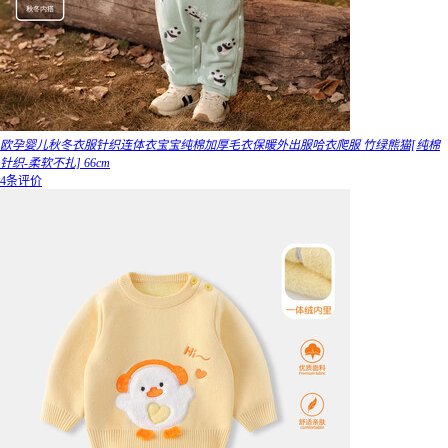
欧孕婴儿秋冬衣服针织连体衣宝宝纯棉加厚毛衣保暖外出服哈衣爬服 竹绿熊猫[纯棉
针织-柔软不扎] 66cm
4条评价