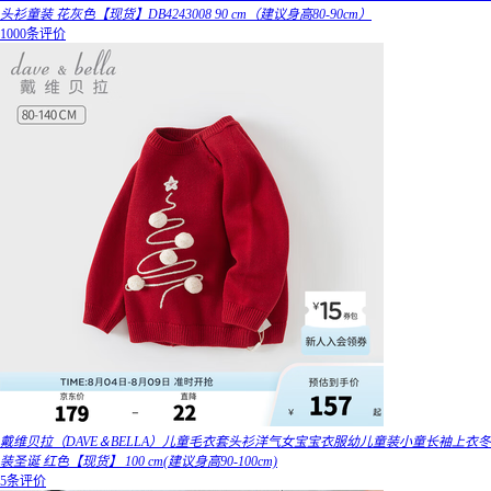
头衫童装 花灰色【现货】DB4243008 90 cm（建议身高80-90cm）
1000条评价
戴维贝拉（DAVE＆BELLA）儿童毛衣套头衫洋气女宝宝衣服幼儿童装小童长袖上衣冬
装圣诞 红色【现货】 100 cm(建议身高90-100cm)
5条评价