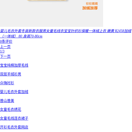
婴儿毛衣外套冬装新款衣服男女童毛线衣宝宝针织衫保暖一体绒上衣 嫩黄 R2458加绒
（一体绒） 80 身高70-80cm
0条评价
上一页
1/3
下一页
宝宝纯棉加厚毛线
双层羊绒衫男
众嗨衬衫
婴儿毛衣外套加绒
普山普美
女童毛衣绣花
女童毛线连衣裙子
开衫毛衣外套网店