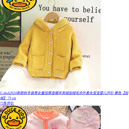
G.duck2024新款秋冬装男女童加厚连帽羊羔绒加绒毛衣外套女宝宝婴儿开衫 黄色【加
绒】 73 cm
75条评价