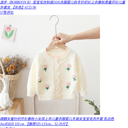
波步（BORBOON B）宝宝毛衣秋装2026衣服婴儿秋冬针织衫上衣春秋男童开衫儿童
外套女 【灰色】6725 90
57条评价
婧麒女童针织开衫春秋小女孩上衣儿童衣服婴儿冬装女宝宝毛衣外套 乳白色
Jwc85828 110 cm 【推荐105-115cm，32-39斤】