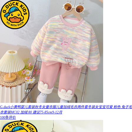
G.duck小黄鸭婴儿套装秋冬女童衣服儿童加绒毛衣两件套冬装女宝宝可爱 粉色 兔子毛
衣套装MC02 加绒 80 建议75-85cm9-12月
100条评价