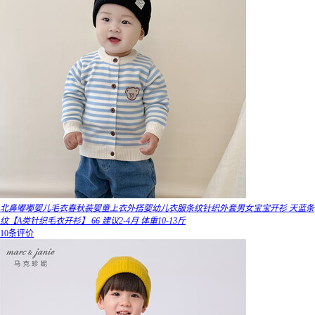
北鼻嘟嘟婴儿毛衣春秋装婴童上衣外搭婴幼儿衣服条纹针织外套男女宝宝开衫 天蓝条
纹【A类针织毛衣开衫】 66 建议2-4月 体重10-13斤
10条评价