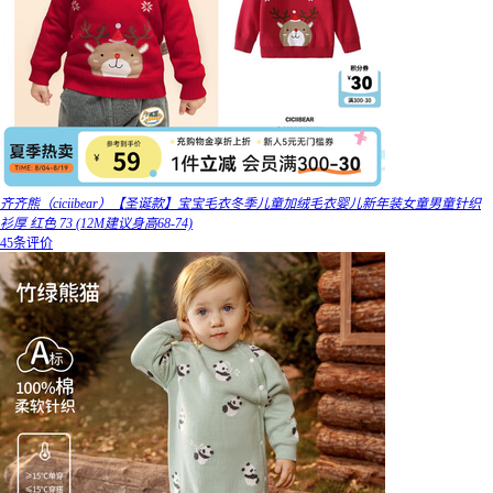
齐齐熊（ciciibear）【圣诞款】宝宝毛衣冬季儿童加绒毛衣婴儿新年装女童男童针织
衫厚 红色 73 (12M建议身高68-74)
45条评价